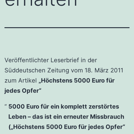
Veröffentlichter Leserbrief in der
Süddeutschen Zeitung vom 18. März 2011
zum Artikel
„Höchstens 5000 Euro für
jedes Opfer“
5000 Euro für ein komplett zerstörtes
Leben – das ist ein erneuter Missbrauch
(„Höchstens 5000 Euro für jedes Opfer“