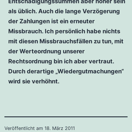
Entschädigungssummen aber höher sein
als üblich. Auch die lange Verzögerung
der Zahlungen ist ein erneuter
Missbrauch. Ich persönlich habe nichts
mit diesen Missbrauchsfällen zu tun, mit
der Werteordnung unserer
Rechtsordnung bin ich aber vertraut.
Durch derartige „Wiedergutmachungen“
wird sie verhöhnt.
Veröffentlicht am
18. März 2011