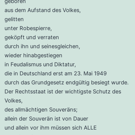
geboren
aus dem Aufstand des Volkes,
gelitten
unter Robespierre,
geköpft und verraten
durch ihn und seinesgleichen,
wieder hinabgestiegen
in Feudalismus und Diktatur,
die in Deutschland erst am 23. Mai 1949
durch das Grundgesetz endgültig besiegt wurde.
Der Rechtsstaat ist der wichtigste Schutz des
Volkes,
des allmächtigen Souveräns;
allein der Souverän ist von Dauer
und allein vor ihm müssen sich ALLE