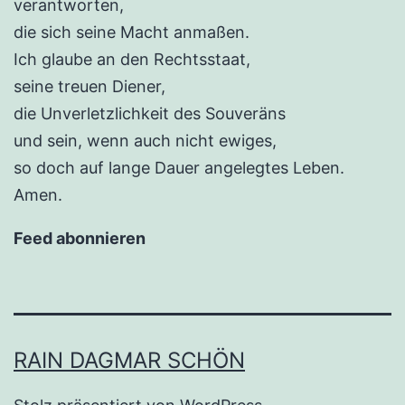
verantworten,
die sich seine Macht anmaßen.
Ich glaube an den Rechtsstaat,
seine treuen Diener,
die Unverletzlichkeit des Souveräns
und sein, wenn auch nicht ewiges,
so doch auf lange Dauer angelegtes Leben.
Amen.
Feed abonnieren
RAIN DAGMAR SCHÖN