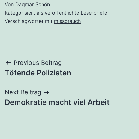
Von
Dagmar Schön
Kategorisiert als
veröffentlichte Leserbriefe
Verschlagwortet mit
missbrauch
Beitragsnavigation
Previous Beitrag
Tötende Polizisten
Next Beitrag
Demokratie macht viel Arbeit