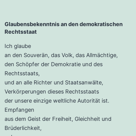
Glaubensbekenntnis an den demokratischen
Rechtsstaat
Ich glaube
an den Souverän, das Volk, das Allmächtige,
den Schöpfer der Demokratie und des
Rechtsstaats,
und an alle Richter und Staatsanwälte,
Verkörperungen dieses Rechtsstaats
der unsere einzige weltliche Autorität ist.
Empfangen
aus dem Geist der Freiheit, Gleichheit und
Brüderlichkeit,