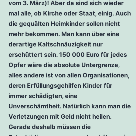
vom 3. März)! Aber da sind sich wieder
mal alle, ob Kirche oder Staat, einig. Auch
die gequälten Heimkinder sollen nicht
mehr bekommen. Man kann über eine
derartige Kaltschnäuzigkeit nur
erschüttert sein. 150 000 Euro für jedes
Opfer wäre die absolute Untergrenze,
alles andere ist von allen Organisationen,
deren Erfüllungsgehilfen Kinder für
immer schädigten, eine
Unverschämtheit. Natürlich kann man die
Verletzungen mit Geld nicht heilen.
Gerade deshalb müssen die