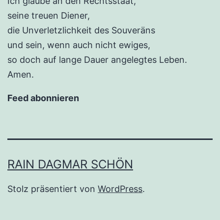
Ich glaube an den Rechtsstaat,
seine treuen Diener,
die Unverletzlichkeit des Souveräns
und sein, wenn auch nicht ewiges,
so doch auf lange Dauer angelegtes Leben.
Amen.
Feed abonnieren
RAIN DAGMAR SCHÖN
Stolz präsentiert von
WordPress
.