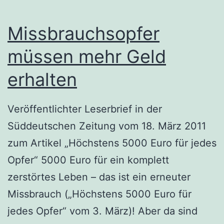
Missbrauchsopfer
müssen mehr Geld
erhalten
Veröffentlichter Leserbrief in der
Süddeutschen Zeitung vom 18. März 2011
zum Artikel „Höchstens 5000 Euro für jedes
Opfer“ 5000 Euro für ein komplett
zerstörtes Leben – das ist ein erneuter
Missbrauch („Höchstens 5000 Euro für
jedes Opfer“ vom 3. März)! Aber da sind