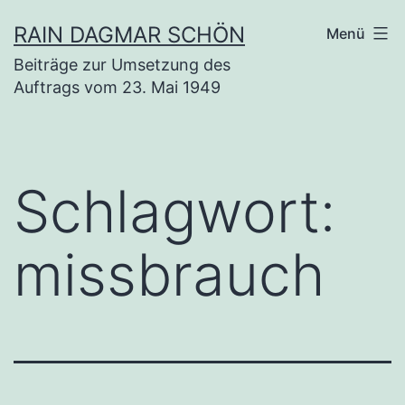
Zum
RAIN DAGMAR SCHÖN
Menü
Inhalt
Beiträge zur Umsetzung des
springen
Auftrags vom 23. Mai 1949
Schlagwort:
missbrauch