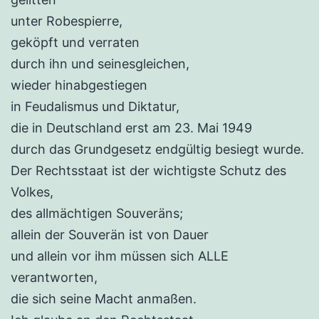
unter Robespierre,
geköpft und verraten
durch ihn und seinesgleichen,
wieder hinabgestiegen
in Feudalismus und Diktatur,
die in Deutschland erst am 23. Mai 1949
durch das Grundgesetz endgültig besiegt wurde.
Der Rechtsstaat ist der wichtigste Schutz des
Volkes,
des allmächtigen Souveräns;
allein der Souverän ist von Dauer
und allein vor ihm müssen sich ALLE
verantworten,
die sich seine Macht anmaßen.