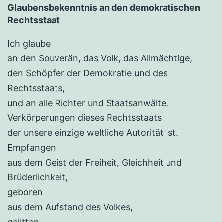
Glaubensbekenntnis an den demokratischen
Rechtsstaat
Ich glaube
an den Souverän, das Volk, das Allmächtige,
den Schöpfer der Demokratie und des
Rechtsstaats,
und an alle Richter und Staatsanwälte,
Verkörperungen dieses Rechtsstaats
der unsere einzige weltliche Autorität ist.
Empfangen
aus dem Geist der Freiheit, Gleichheit und
Brüderlichkeit,
geboren
aus dem Aufstand des Volkes,
gelitten