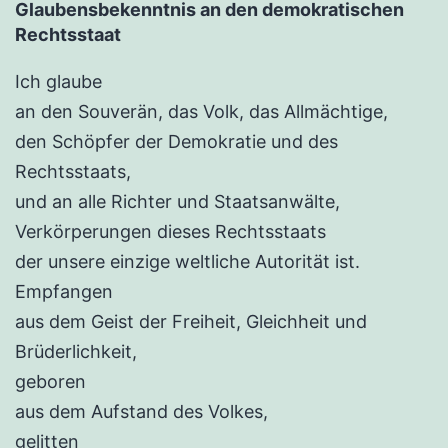
Glaubensbekenntnis an den demokratischen
Rechtsstaat
Ich glaube
an den Souverän, das Volk, das Allmächtige,
den Schöpfer der Demokratie und des
Rechtsstaats,
und an alle Richter und Staatsanwälte,
Verkörperungen dieses Rechtsstaats
der unsere einzige weltliche Autorität ist.
Empfangen
aus dem Geist der Freiheit, Gleichheit und
Brüderlichkeit,
geboren
aus dem Aufstand des Volkes,
gelitten