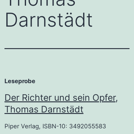
Darnstädt
Leseprobe
Der Richter und sein Opfer
,
Thomas Darnstädt
Piper Verlag, ISBN-10: 3492055583