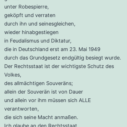
unter Robespierre,
geköpft und verraten
durch ihn und seinesgleichen,
wieder hinabgestiegen
in Feudalismus und Diktatur,
die in Deutschland erst am 23. Mai 1949
durch das Grundgesetz endgültig besiegt wurde.
Der Rechtsstaat ist der wichtigste Schutz des
Volkes,
des allmächtigen Souveräns;
allein der Souverän ist von Dauer
und allein vor ihm müssen sich ALLE
verantworten,
die sich seine Macht anmaßen.
Ich glaube an den Rechtsstaat,