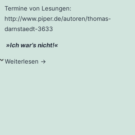
Termine von Lesungen:
http://www.piper.de/autoren/thomas-
darnstaedt-3633
»Ich war’s nicht!«
Weiterlesen →