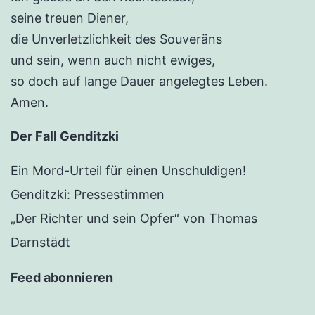
seine treuen Diener,
die Unverletzlichkeit des Souveräns
und sein, wenn auch nicht ewiges,
so doch auf lange Dauer angelegtes Leben.
Amen.
Der Fall Genditzki
Ein Mord-Urteil für einen Unschuldigen!
Genditzki: Pressestimmen
„Der Richter und sein Opfer“ von Thomas
Darnstädt
Feed abonnieren