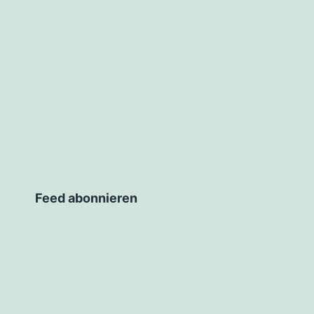
Feed abonnieren