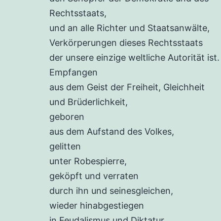
Rechtsstaats,
und an alle Richter und Staatsanwälte,
Verkörperungen dieses Rechtsstaats
der unsere einzige weltliche Autorität ist.
Empfangen
aus dem Geist der Freiheit, Gleichheit
und Brüderlichkeit,
geboren
aus dem Aufstand des Volkes,
gelitten
unter Robespierre,
geköpft und verraten
durch ihn und seinesgleichen,
wieder hinabgestiegen
in Feudalismus und Diktatur,