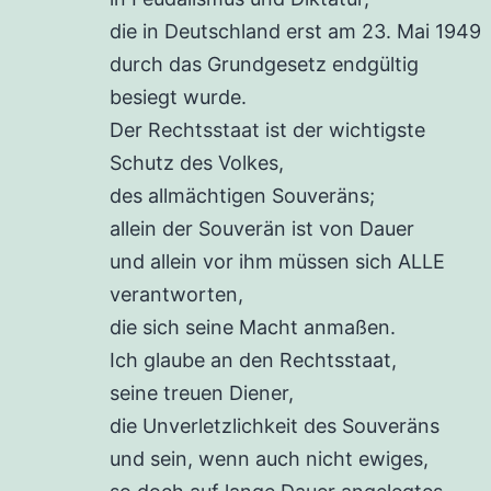
die in Deutschland erst am 23. Mai 1949
durch das Grundgesetz endgültig
besiegt wurde.
Der Rechtsstaat ist der wichtigste
Schutz des Volkes,
des allmächtigen Souveräns;
allein der Souverän ist von Dauer
und allein vor ihm müssen sich ALLE
verantworten,
die sich seine Macht anmaßen.
Ich glaube an den Rechtsstaat,
seine treuen Diener,
die Unverletzlichkeit des Souveräns
und sein, wenn auch nicht ewiges,