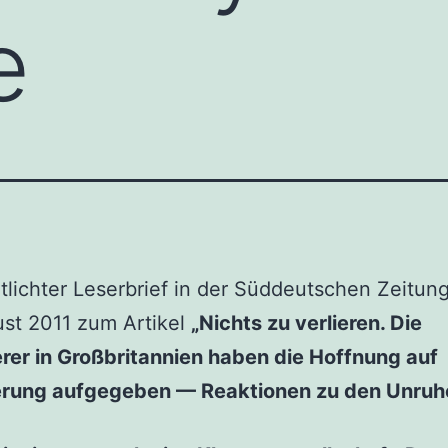
e
tlichter Leserbrief in der Süddeutschen Zeitun
st 2011 zum Artikel
„Nichts zu verlieren. Die
rer in Großbritannien haben die Hoffnung auf
rung aufgegeben — Reaktionen zu den Unruh